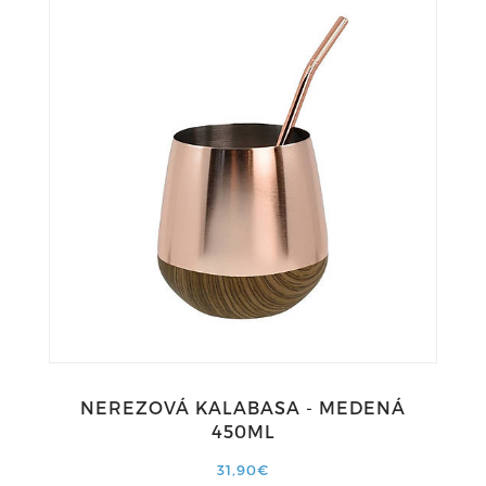
NEREZOVÁ KALABASA - MEDENÁ
450ML
31,90€