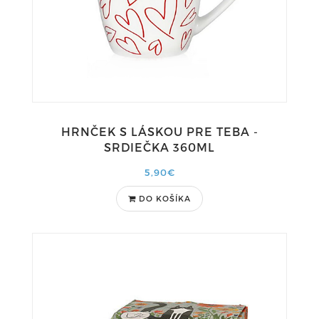
HRNČEK S LÁSKOU PRE TEBA -
SRDIEČKA 360ML
5,90€
DO KOŠÍKA