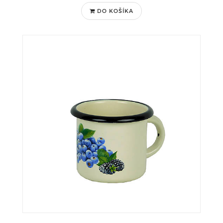
DO KOŠÍKA