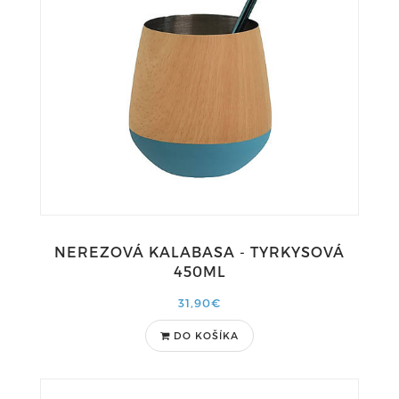
NEREZOVÁ KALABASA - TYRKYSOVÁ
450ML
31,90€
DO KOŠÍKA