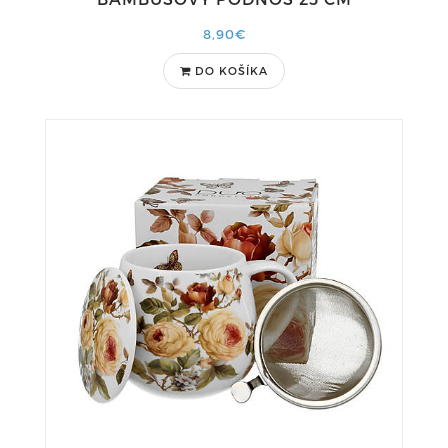
8,90€
DO KOŠÍKA