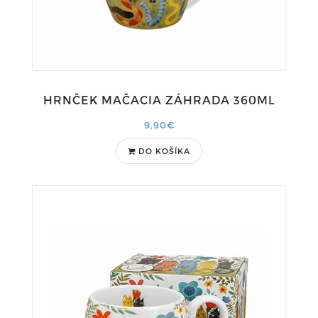
HRNČEK MAČACIA ZÁHRADA 360ML
9,90€
DO KOŠÍKA