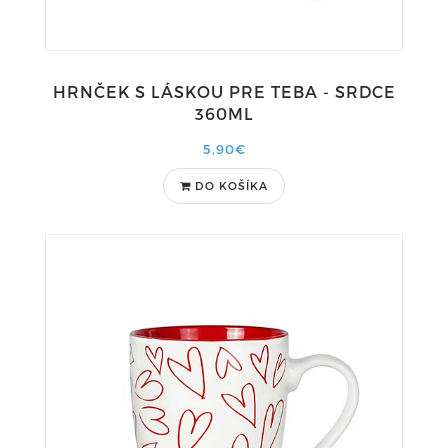
HRNČEK S LÁSKOU PRE TEBA - SRDCE
360ML
5,90€
DO KOŠÍKA