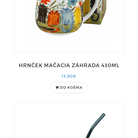
HRNČEK MAČACIA ZÁHRADA 430ML
13,90€
DO KOŠÍKA