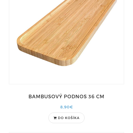
BAMBUSOVÝ PODNOS 36 CM
8,90€
DO KOŠÍKA