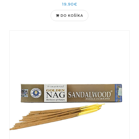
19,90€
DO KOŠÍKA