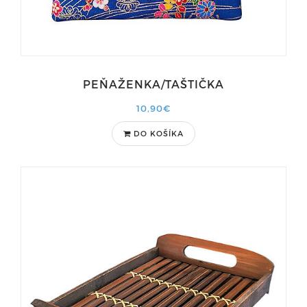
PEŇAŽENKA/TAŠTIČKA
10,90€
DO KOŠÍKA