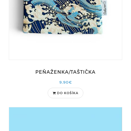
PEŇAŽENKA/TAŠTIČKA
9,90€
DO KOŠÍKA