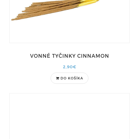
VONNÉ TYČINKY CINNAMON
2,90€
DO KOŠÍKA