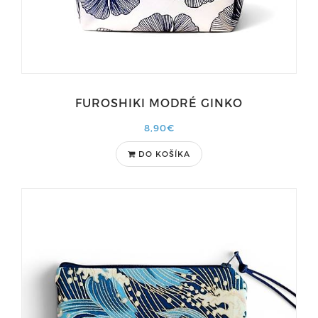
FUROSHIKI MODRÉ GINKO
8,90€
DO KOŠÍKA