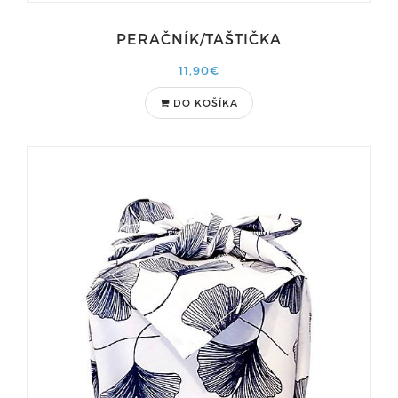
PERAČNÍK/TAŠTIČKA
11,90€
DO KOŠÍKA