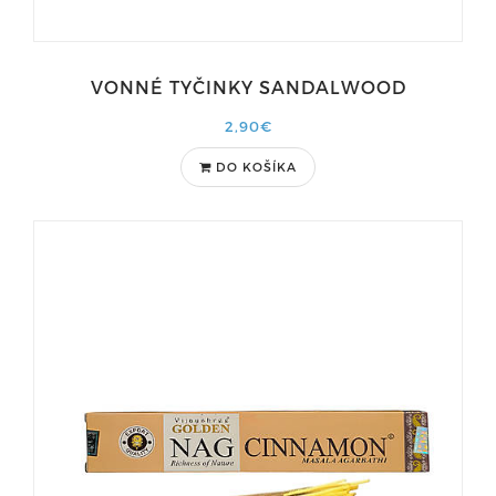
VONNÉ TYČINKY SANDALWOOD
2,90€
DO KOŠÍKA