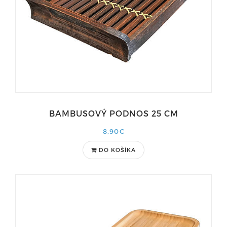
BAMBUSOVÝ PODNOS 25 CM
8,90€
DO KOŠÍKA