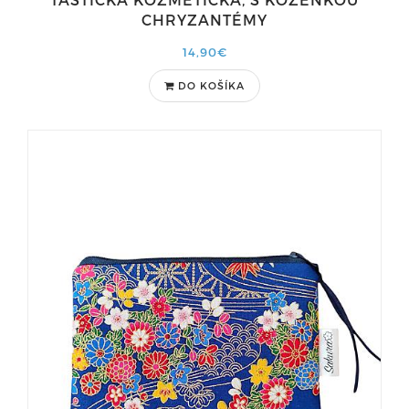
CHRYZANTÉMY
14,90€
DO KOŠÍKA