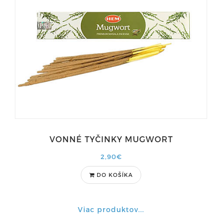
VONNÉ TYČINKY MUGWORT
2,90€
DO KOŠÍKA
Viac produktov...