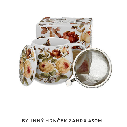
BYLINNÝ HRNČEK ZAHRA 430ML