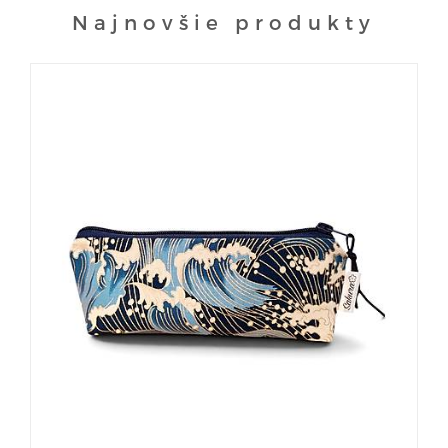
Najnovšie produkty