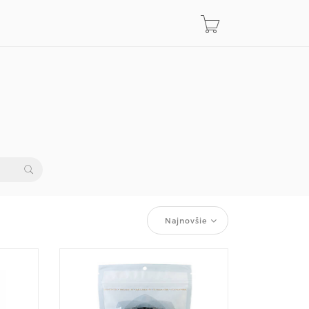
Najnovšie