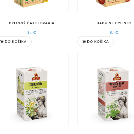
BYLINNÝ ČAJ SLOVAKIA
BABKINE BYLINKY
3,-€
3,-€
DO KOŠÍKA
DO KOŠÍKA