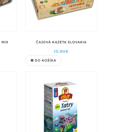
 MIX
ČAJOVÁ KAZETA SLOVAKIA
10,90€
DO KOŠÍKA