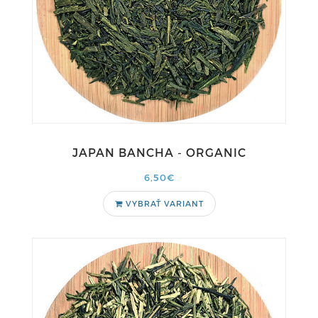
JAPAN BANCHA - ORGANIC
6,50€
VYBRAŤ VARIANT