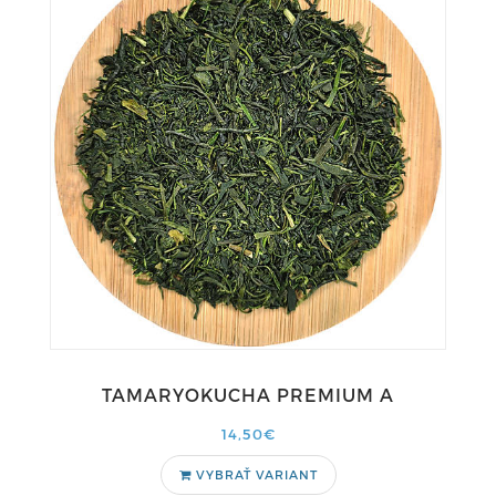
TAMARYOKUCHA PREMIUM A
14,50€
VYBRAŤ VARIANT