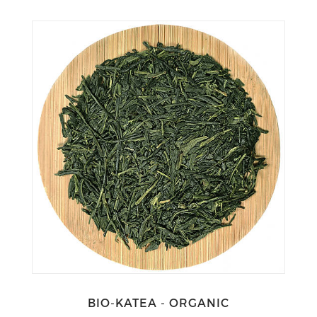
BIO-KATEA - ORGANIC