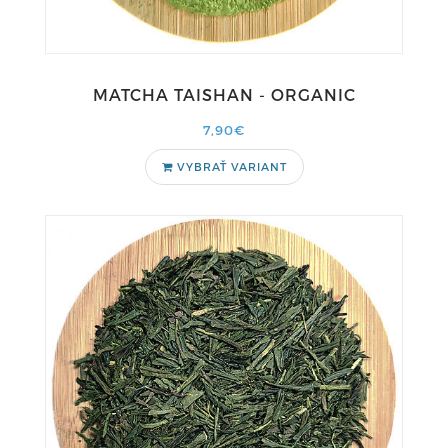
MATCHA TAISHAN - ORGANIC
7,90€
VYBRAŤ VARIANT