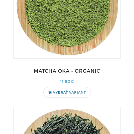
MATCHA OKA - ORGANIC
11,90€
VYBRAŤ VARIANT