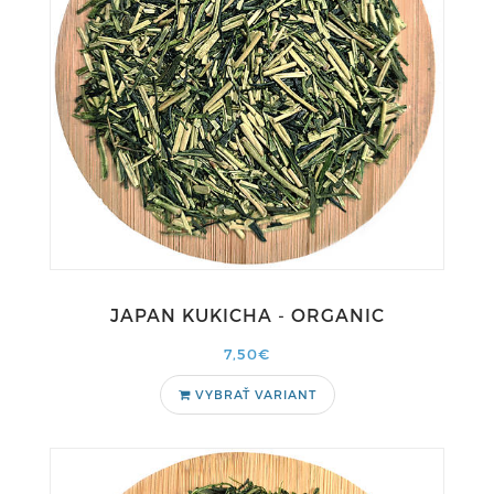
JAPAN KUKICHA - ORGANIC
7,50€
VYBRAŤ VARIANT