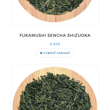
FUKAMUSHI SENCHA SHIZUOKA
8,50€
VYBRAŤ VARIANT