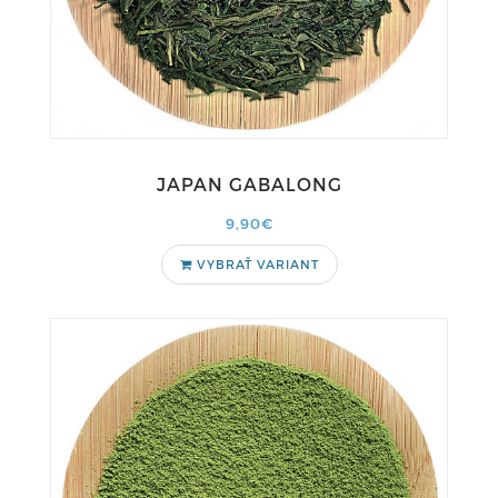
JAPAN GABALONG
9,90€
VYBRAŤ VARIANT