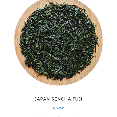
JAPAN SENCHA FUJI
6,90€