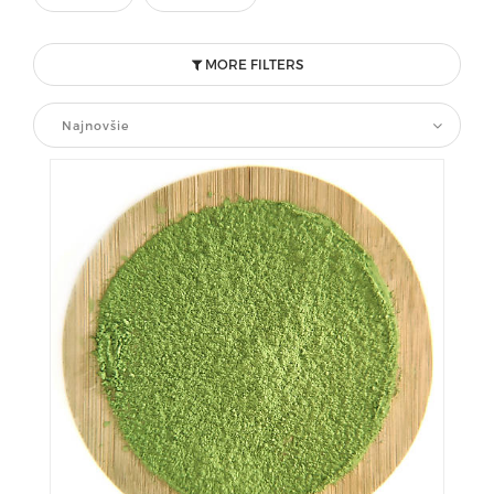
MORE FILTERS
Najnovšie