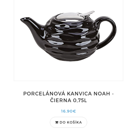
PORCELÁNOVÁ KANVICA NOAH -
ČIERNA 0,75L
16,90€
DO KOŠÍKA