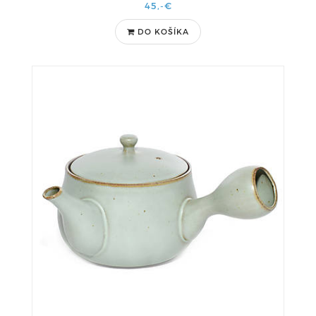
45,-€
DO KOŠÍKA