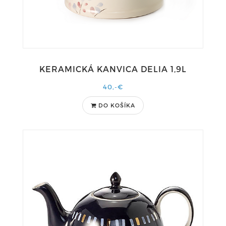
KERAMICKÁ KANVICA DELIA 1,9L
40,-€
DO KOŠÍKA