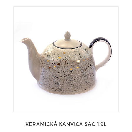
KERAMICKÁ KANVICA SAO 1,9L