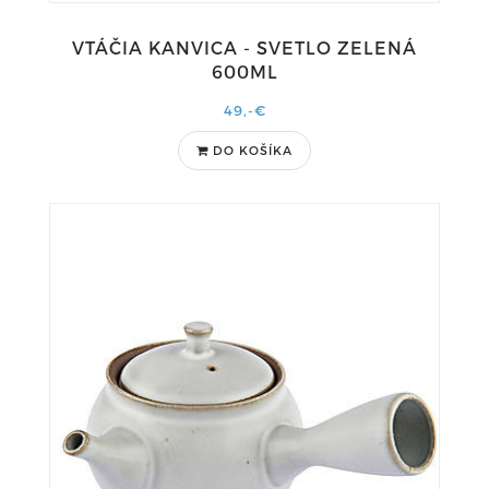
VTÁČIA KANVICA - SVETLO ZELENÁ
600ML
49,-€
DO KOŠÍKA