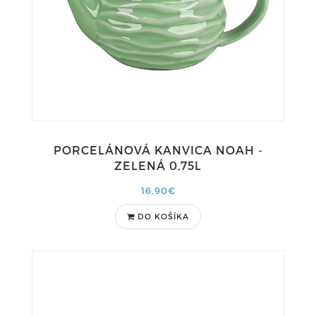
PORCELÁNOVÁ KANVICA NOAH -
ZELENÁ 0,75L
16,90€
DO KOŠÍKA