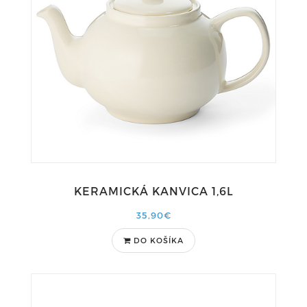
KERAMICKÁ KANVICA 1,6L
35,90€
DO KOŠÍKA