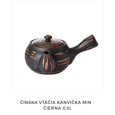
ČÍNSKA VTÁČIA KANVIČKA MIN -
ČIERNA 0,3L