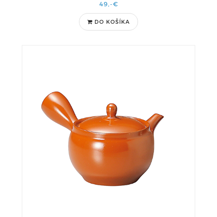
49,-€
DO KOŠÍKA