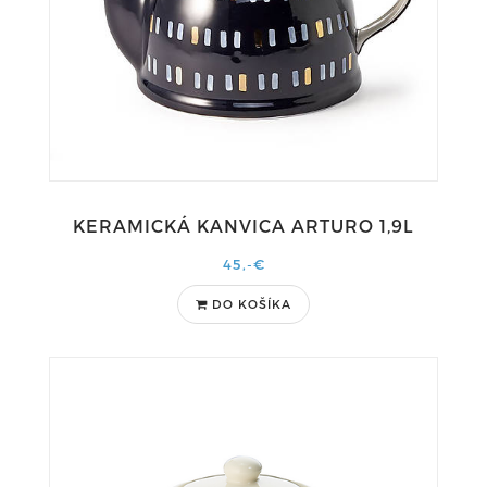
KERAMICKÁ KANVICA ARTURO 1,9L
45,-€
DO KOŠÍKA