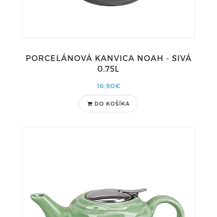
PORCELÁNOVÁ KANVICA NOAH - SIVÁ
0,75L
16,90€
DO KOŠÍKA