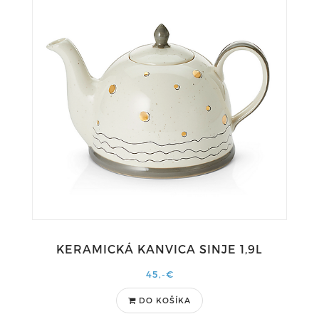
KERAMICKÁ KANVICA SINJE 1,9L
45,-€
DO KOŠÍKA