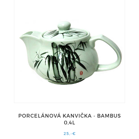
PORCELÁNOVÁ KANVIČKA - BAMBUS
0,4L
25,-€