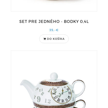
SET PRE JEDNÉHO - BODKY 0,4L
35,-€
DO KOŠÍKA