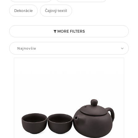
Dekorácie
Čajový textil
MORE FILTERS
Najnovšie