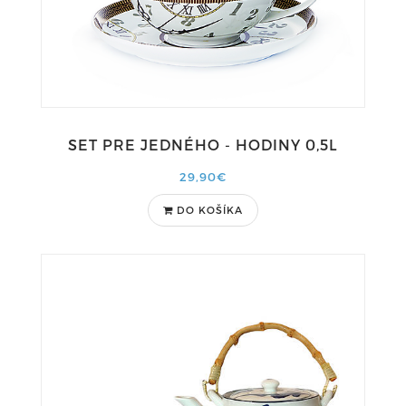
SET PRE JEDNÉHO - HODINY 0,5L
29,90€
DO KOŠÍKA