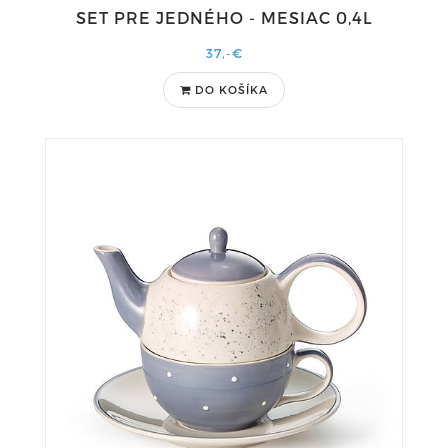
SET PRE JEDNÉHO - MESIAC 0,4L
37,-€
DO KOŠÍKA