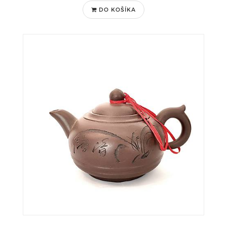
DO KOŠÍKA