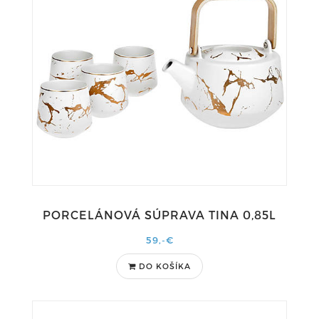
PORCELÁNOVÁ SÚPRAVA TINA 0,85L
59,-€
DO KOŠÍKA