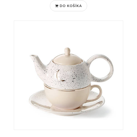
DO KOŠÍKA