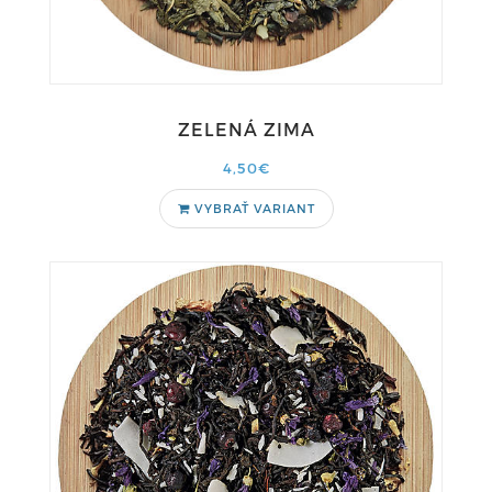
ZELENÁ ZIMA
4,50€
VYBRAŤ VARIANT