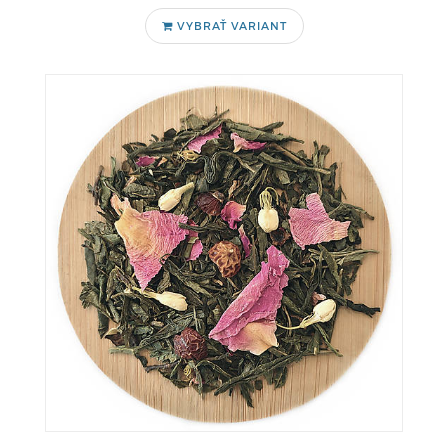
VYBRAŤ VARIANT