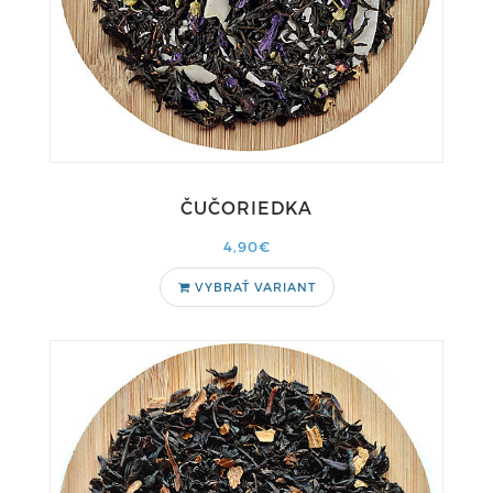
ČUČORIEDKA
4,90€
VYBRAŤ VARIANT