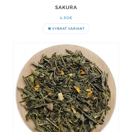
SAKURA
4,50€
VYBRAŤ VARIANT