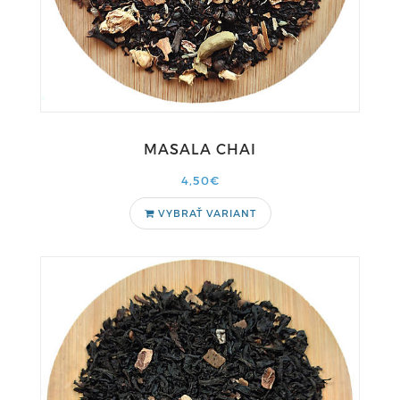
MASALA CHAI
4,50€
VYBRAŤ VARIANT