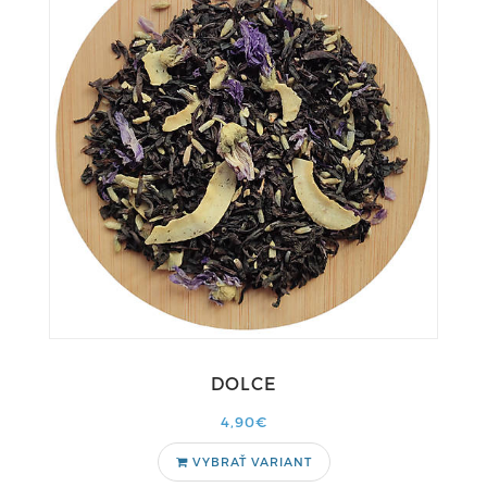
DOLCE
4,90€
VYBRAŤ VARIANT