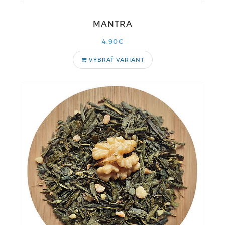
MANTRA
4,90€
VYBRAŤ VARIANT