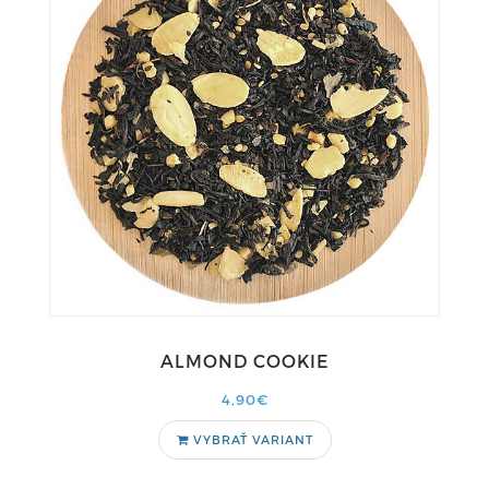
ALMOND COOKIE
4,90€
VYBRAŤ VARIANT