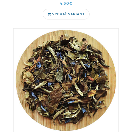
4,50€
VYBRAŤ VARIANT