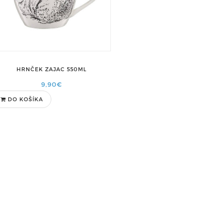
HRNČEK ZAJAC 550ML
9,90€
DO KOŠÍKA