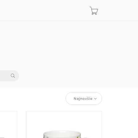
Najnovšie