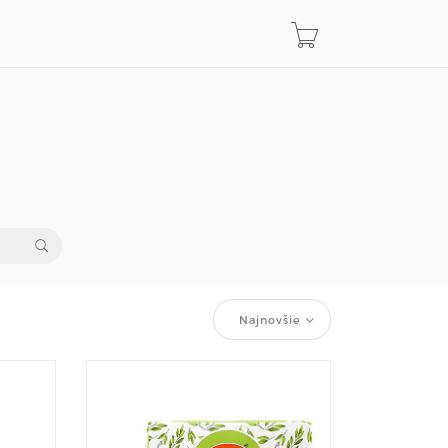
Najnovšie