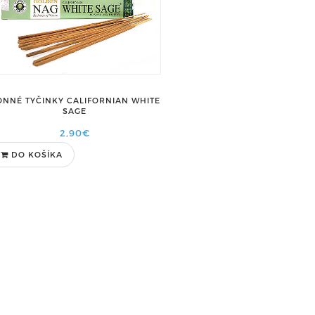
ONNÉ TYČINKY CALIFORNIAN WHITE
SAGE
2,90€
DO KOŠÍKA