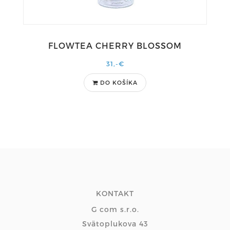
FLOWTEA CHERRY BLOSSOM
31,-€
DO KOŠÍKA
KONTAKT
G com s.r.o.
Svätoplukova 43