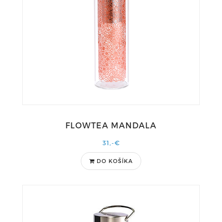
FLOWTEA MANDALA
31,-€
DO KOŠÍKA