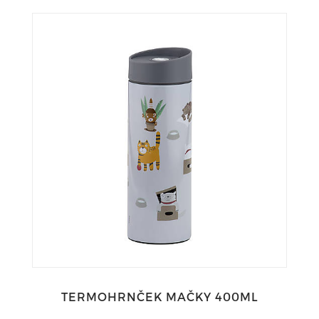
TERMOHRNČEK MAČKY 400ML