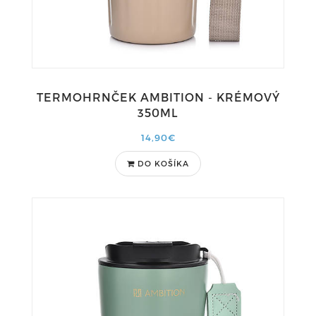
TERMOHRNČEK AMBITION - KRÉMOVÝ
350ML
14,90€
DO KOŠÍKA