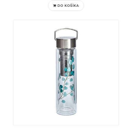
DO KOŠÍKA