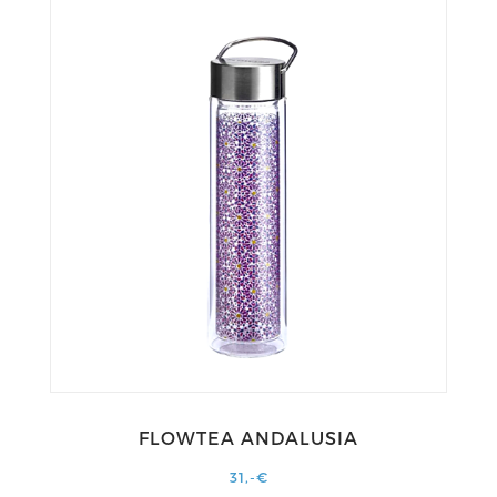
FLOWTEA ANDALUSIA
31,-€