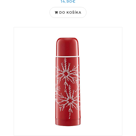
14,90€
DO KOŠÍKA