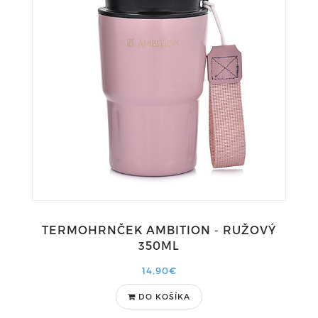
TERMOHRNČEK AMBITION - RUŽOVÝ
350ML
14,90€
DO KOŠÍKA