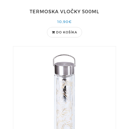
TERMOSKA VLOČKY 500ML
10,90€
DO KOŠÍKA