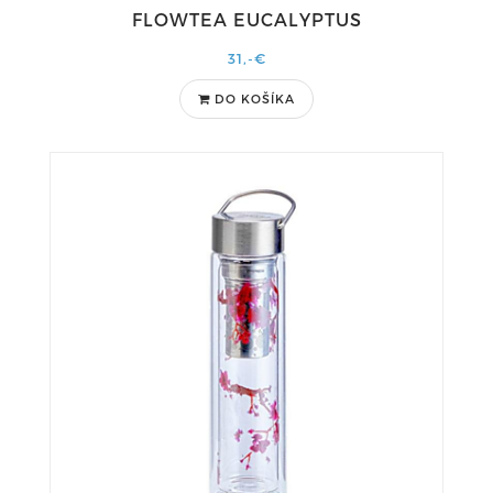
FLOWTEA EUCALYPTUS
31,-€
DO KOŠÍKA