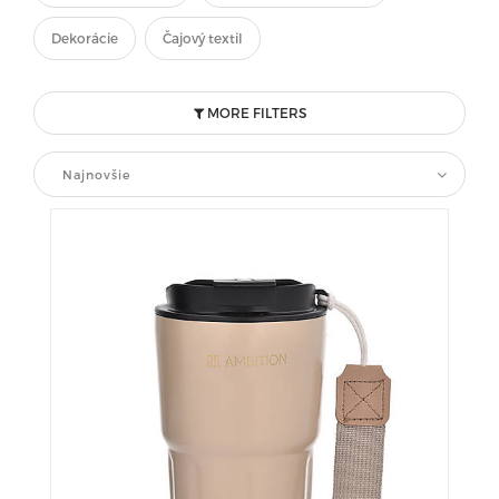
Dekorácie
Čajový textil
MORE FILTERS
Najnovšie