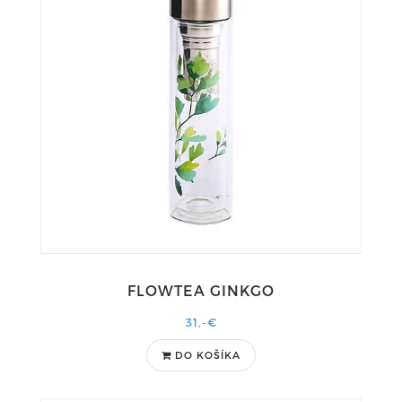
FLOWTEA GINKGO
31,-€
DO KOŠÍKA