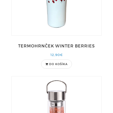
TERMOHRNČEK WINTER BERRIES
12,90€
DO KOŠÍKA