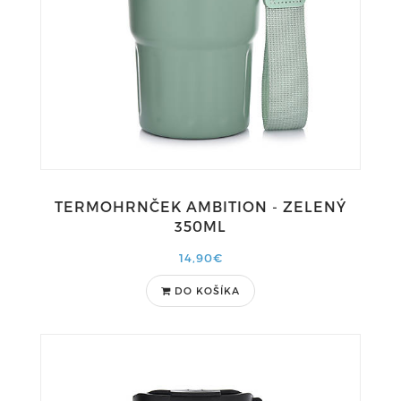
TERMOHRNČEK AMBITION - ZELENÝ
350ML
14,90€
DO KOŠÍKA