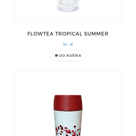
FLOWTEA TROPICAL SUMMER
31,-€
DO KOŠÍKA