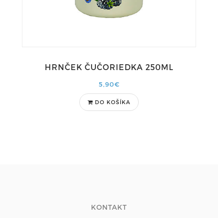
HRNČEK ČUČORIEDKA 250ML
5,90€
DO KOŠÍKA
KONTAKT