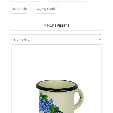
Dekorácie
Čajový textil
MORE FILTERS
Najnovšie