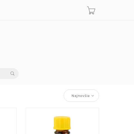
Najnovšie