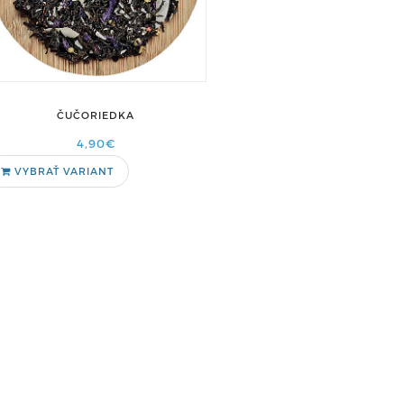
ČUČORIEDKA
4,90€
VYBRAŤ VARIANT