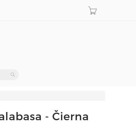
alabasa - Čierna